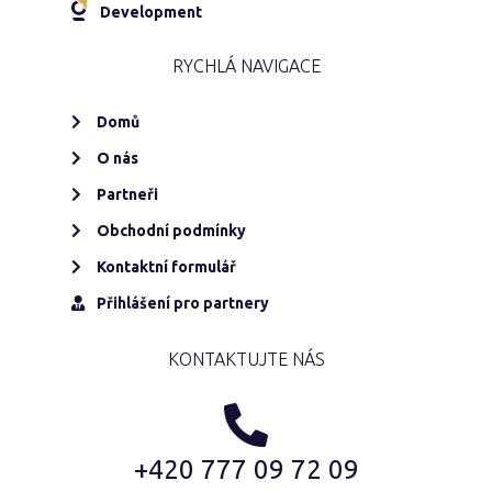
Development
RYCHLÁ NAVIGACE
Domů
O nás
Partneři
Obchodní podmínky
Kontaktní formulář
Přihlášení pro partnery
KONTAKTUJTE NÁS
+420 777 09 72 09