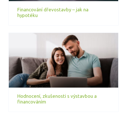
Financování dřevostavby – jak na
hypotéku
Hodnocení, zkušenosti s výstavbou a
financováním